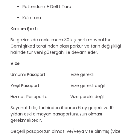
Rotterdam + Delft Turu
Köln turu
Katılım Şartı
Bu gezimizde maksimum 30 kişi şartı mevcuttur.
Gemi şirketi tarafından olası parkur ve tarih değişikliği
halinde tur yeni güzergahı ile devam eder.
Vize
Umumi Pasaport Vize gerekli
Yeşil Pasaport Vize gerekli değil
Hizmet Pasaportu Vize gerekli değil
Seyahat bitiş tarihinden itibaren 6 ay geçerli ve 10
yıldan eski olmayan pasaportunuzun olması
gerekmektedir.
Geçerli pasaportun olması ve/veya vize alınmış (vize