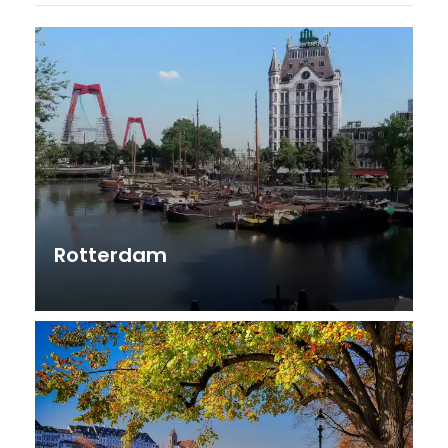
Rotterdam