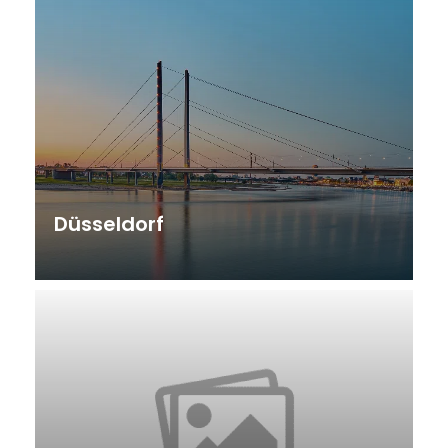
Düsseldorf