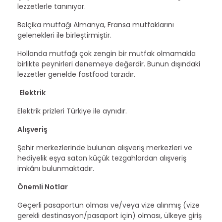
lezzetlerle tanınıyor.
Belçika mutfağı Almanya, Fransa mutfaklarını
gelenekleri ile birleştirmiştir.
Hollanda mutfağı çok zengin bir mutfak olmamakla
birlikte peynirleri denemeye değerdir. Bunun dışındaki
lezzetler genelde fastfood tarzıdır.
Elektrik
Elektrik prizleri Türkiye ile aynıdır.
Alışveriş
Şehir merkezlerinde bulunan alışveriş merkezleri ve
hediyelik eşya satan küçük tezgahlardan alışveriş
imkânı bulunmaktadır.
Önemli Notlar
Geçerli pasaportun olması ve/veya vize alınmış (vize
gerekli destinasyon/pasaport için) olması, ülkeye giriş