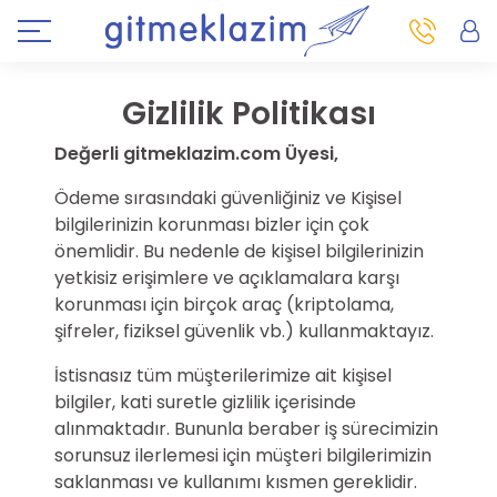
Gizlilik Politikası
Değerli gitmeklazim.com Üyesi,
Ödeme sırasındaki güvenliğiniz ve Kişisel
bilgilerinizin korunması bizler için çok
önemlidir. Bu nedenle de kişisel bilgilerinizin
yetkisiz erişimlere ve açıklamalara karşı
korunması için birçok araç (kriptolama,
şifreler, fiziksel güvenlik vb.) kullanmaktayız.
İstisnasız tüm müşterilerimize ait kişisel
bilgiler, kati suretle gizlilik içerisinde
alınmaktadır. Bununla beraber iş sürecimizin
sorunsuz ilerlemesi için müşteri bilgilerimizin
saklanması ve kullanımı kısmen gereklidir.