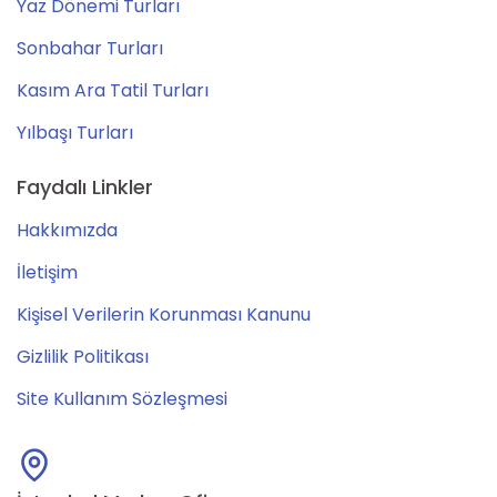
Yaz Dönemi Turları
Sonbahar Turları
Kasım Ara Tatil Turları
Yılbaşı Turları
Faydalı Linkler
Hakkımızda
İletişim
Kişisel Verilerin Korunması Kanunu
Gizlilik Politikası
Site Kullanım Sözleşmesi