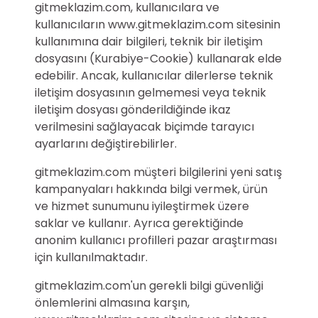
gitmeklazim.com, kullanıcılara ve
kullanıcıların www.gitmeklazim.com sitesinin
kullanımına dair bilgileri, teknik bir iletişim
dosyasını (Kurabiye-Cookie) kullanarak elde
edebilir. Ancak, kullanıcılar dilerlerse teknik
iletişim dosyasının gelmemesi veya teknik
iletişim dosyası gönderildiğinde ikaz
verilmesini sağlayacak biçimde tarayıcı
ayarlarını değiştirebilirler.
gitmeklazim.com müşteri bilgilerini yeni satış
kampanyaları hakkında bilgi vermek, ürün
ve hizmet sunumunu iyileştirmek üzere
saklar ve kullanır. Ayrıca gerektiğinde
anonim kullanıcı profilleri pazar araştırması
için kullanılmaktadır.
gitmeklazim.com'un gerekli bilgi güvenliği
önlemlerini almasına karşın,