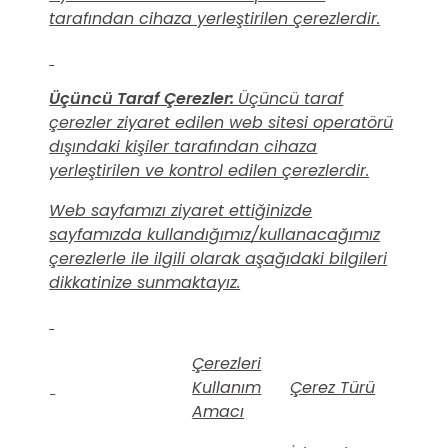
tarafından cihaza yerleştirilen çerezlerdir.
Üçüncü Taraf Çerezler:
Üçüncü taraf
çerezler ziyaret edilen web sitesi operatörü
dışındaki kişiler tarafından cihaza
yerleştirilen ve kontrol edilen çerezlerdir.
Web sayfamızı ziyaret ettiğinizde
sayfamızda kullandığımız/kullanacağımız
çerezlerle ile ilgili olarak aşağıdaki bilgileri
dikkatinize sunmaktayız.
Çerezleri
Kullanım
Çerez Türü
Amacı