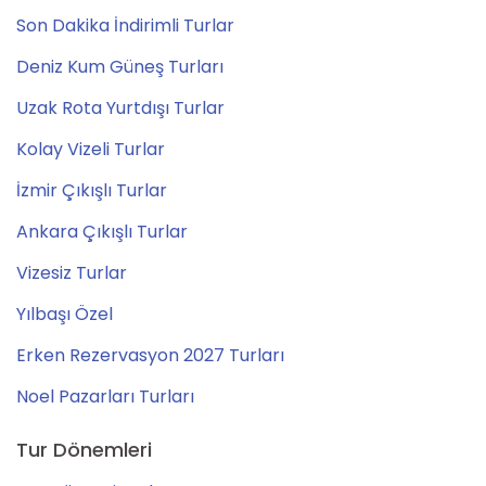
Son Dakika İndirimli Turlar
Deniz Kum Güneş Turları
Uzak Rota Yurtdışı Turlar
Kolay Vizeli Turlar
İzmir Çıkışlı Turlar
Ankara Çıkışlı Turlar
Vizesiz Turlar
Yılbaşı Özel
Erken Rezervasyon 2027 Turları
Noel Pazarları Turları
Tur Dönemleri