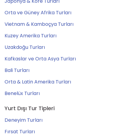
Japonya & Kore Turları
Orta ve Güney Afrika Turları
Vietnam & Kamboçya Turları
Kuzey Amerika Turları
Uzakdoğu Turları
Kafkaslar ve Orta Asya Turları
Bali Turları
Orta & Latin Amerika Turları
Benelüx Turları
Yurt Dışı Tur Tipleri
Deneyim Turları
Fırsat Turları