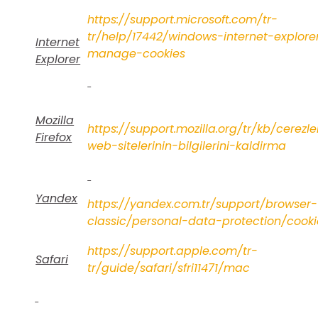
https://support.microsoft.com/tr-
tr/help/17442/windows-internet-explore
Internet
manage-cookies
Explorer
Mozilla
https://support.mozilla.org/tr/kb/cerezle
Firefox
web-sitelerinin-bilgilerini-kaldirma
Yandex
https://yandex.com.tr/support/browser-
classic/personal-data-protection/cooki
https://support.apple.com/tr-
Safari
tr/guide/safari/sfri11471/mac