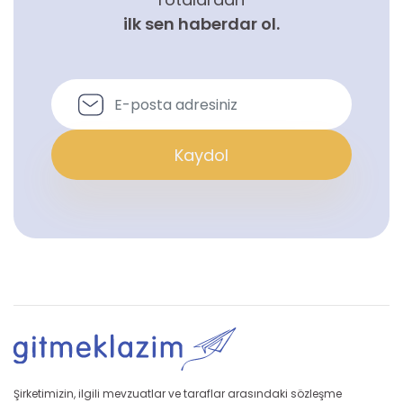
ilk sen haberdar ol.
Kaydol
Şirketimizin, ilgili mevzuatlar ve taraflar arasındaki sözleşme