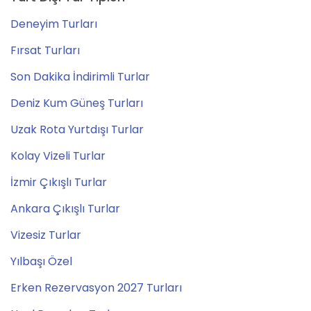
Deneyim Turları
Fırsat Turları
Son Dakika İndirimli Turlar
Deniz Kum Güneş Turları
Uzak Rota Yurtdışı Turlar
Kolay Vizeli Turlar
İzmir Çıkışlı Turlar
Ankara Çıkışlı Turlar
Vizesiz Turlar
Yılbaşı Özel
Erken Rezervasyon 2027 Turları