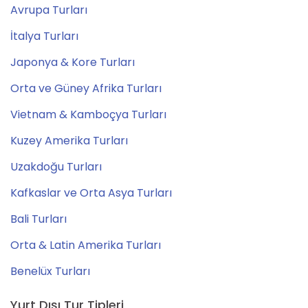
Avrupa Turları
İtalya Turları
Japonya & Kore Turları
Orta ve Güney Afrika Turları
Vietnam & Kamboçya Turları
Kuzey Amerika Turları
Uzakdoğu Turları
Kafkaslar ve Orta Asya Turları
Bali Turları
Orta & Latin Amerika Turları
Benelüx Turları
Yurt Dışı Tur Tipleri