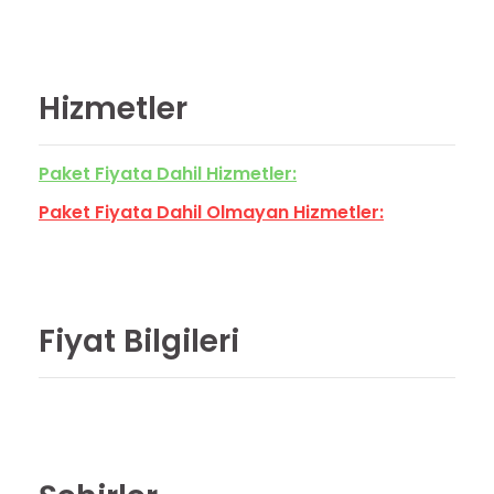
Hizmetler
Paket Fiyata Dahil Hizmetler:
Paket Fiyata Dahil Olmayan Hizmetler:
Fiyat Bilgileri