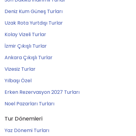
Deniz Kum Güneş Turları
Uzak Rota Yurtdışı Turlar
Kolay Vizeli Turlar
İzmir Çıkışlı Turlar
Ankara Çıkışlı Turlar
Vizesiz Turlar
Yılbaşı Özel
Erken Rezervasyon 2027 Turları
Noel Pazarları Turları
Tur Dönemleri
Yaz Dönemi Turları