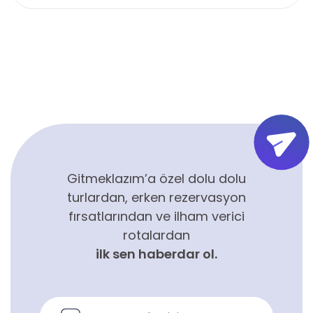
Gitmeklazım’a özel dolu dolu
turlardan, erken rezervasyon
fırsatlarından ve ilham verici
rotalardan
ilk sen haberdar ol.