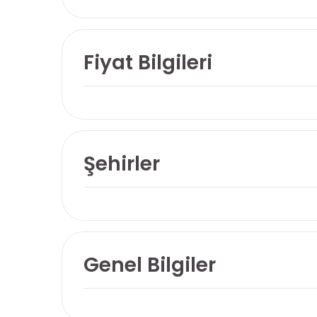
Fiyat Bilgileri
Şehirler
Genel Bilgiler