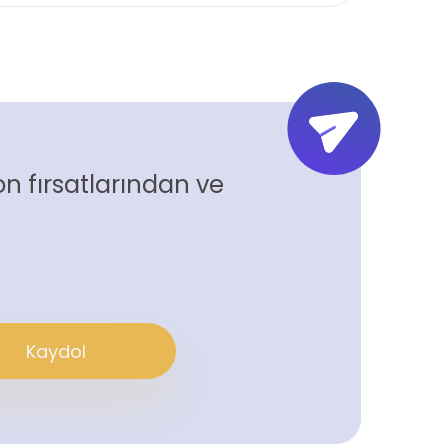
n fırsatlarından ve
Kaydol