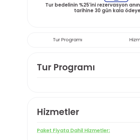
Tur bedelinin %25'ini rezervasyon anın
tarihine 30 gün kala ödeyeb
Tur Programı
Hizm
Tur Programı
Hizmetler
Paket Fiyata Dahil Hizmetler: