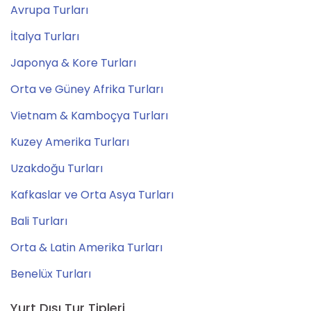
Avrupa Turları
İtalya Turları
Japonya & Kore Turları
Orta ve Güney Afrika Turları
Vietnam & Kamboçya Turları
Kuzey Amerika Turları
Uzakdoğu Turları
Kafkaslar ve Orta Asya Turları
Bali Turları
Orta & Latin Amerika Turları
Benelüx Turları
Yurt Dışı Tur Tipleri