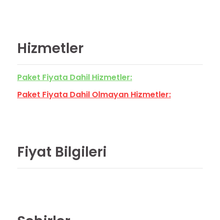
Hizmetler
Paket Fiyata Dahil Hizmetler:
Paket Fiyata Dahil Olmayan Hizmetler:
Fiyat Bilgileri