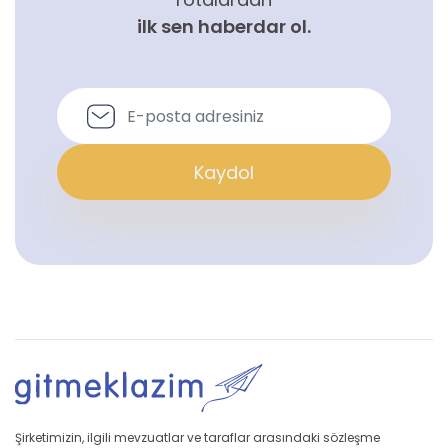
ilk sen haberdar ol.
Kaydol
Şirketimizin, ilgili mevzuatlar ve taraflar arasındaki sözleşme