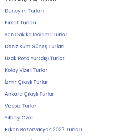
Deneyim Turları
Fırsat Turları
Son Dakika İndirimli Turlar
Deniz Kum Güneş Turları
Uzak Rota Yurtdışı Turlar
Kolay Vizeli Turlar
İzmir Çıkışlı Turlar
Ankara Çıkışlı Turlar
Vizesiz Turlar
Yılbaşı Özel
Erken Rezervasyon 2027 Turları