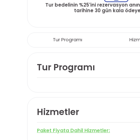
Tur bedelinin %25'ini rezervasyon anın
tarihine 30 gün kala ödeyeb
Tur Programı
Hizm
Tur Programı
Hizmetler
Paket Fiyata Dahil Hizmetler: