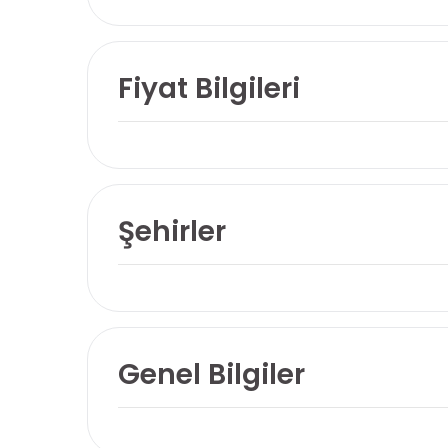
Fiyat Bilgileri
Şehirler
Genel Bilgiler