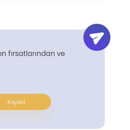
n fırsatlarından ve
Kaydol