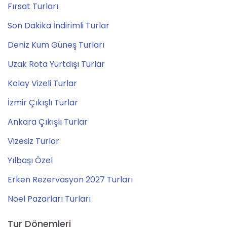
Fırsat Turları
Son Dakika İndirimli Turlar
Deniz Kum Güneş Turları
Uzak Rota Yurtdışı Turlar
Kolay Vizeli Turlar
İzmir Çıkışlı Turlar
Ankara Çıkışlı Turlar
Vizesiz Turlar
Yılbaşı Özel
Erken Rezervasyon 2027 Turları
Noel Pazarları Turları
Tur Dönemleri