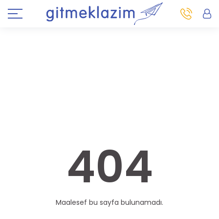
404
Maalesef bu sayfa bulunamadı.