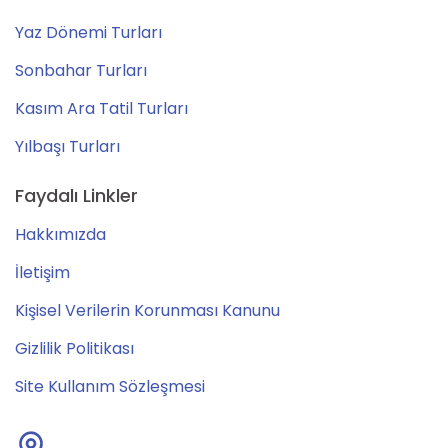
Yaz Dönemi Turları
Sonbahar Turları
Kasım Ara Tatil Turları
Yılbaşı Turları
Faydalı Linkler
Hakkımızda
İletişim
Kişisel Verilerin Korunması Kanunu
Gizlilik Politikası
Site Kullanım Sözleşmesi