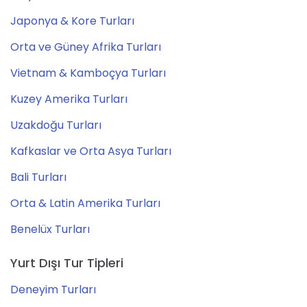
Japonya & Kore Turları
Orta ve Güney Afrika Turları
Vietnam & Kamboçya Turları
Kuzey Amerika Turları
Uzakdoğu Turları
Kafkaslar ve Orta Asya Turları
Bali Turları
Orta & Latin Amerika Turları
Benelüx Turları
Yurt Dışı Tur Tipleri
Deneyim Turları