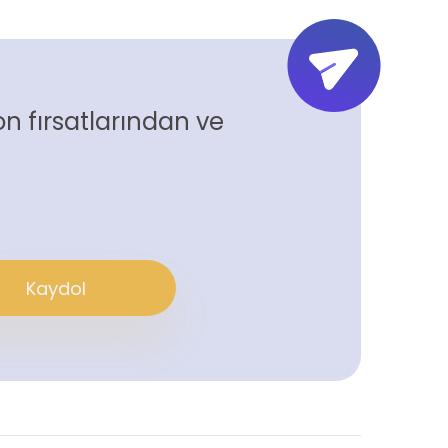
n fırsatlarından ve
Kaydol