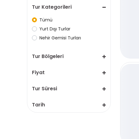
Tur Kategorileri
Tümü
Yurt Dışı Turlar
Nehir Gemisi Turları
Tur Bölgeleri
Fiyat
Tur Süresi
Tarih