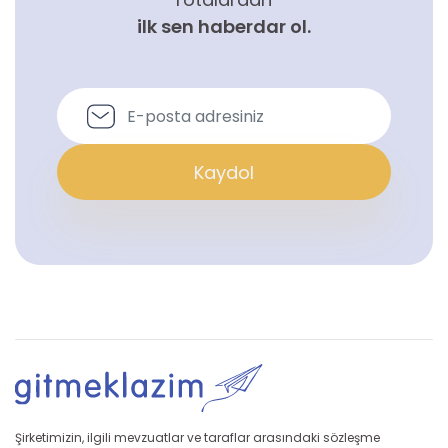
ilk sen haberdar ol.
Kaydol
Şirketimizin, ilgili mevzuatlar ve taraflar arasındaki sözleşme