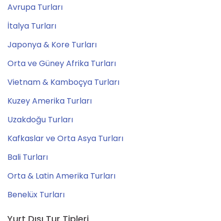
Avrupa Turları
İtalya Turları
Japonya & Kore Turları
Orta ve Güney Afrika Turları
Vietnam & Kamboçya Turları
Kuzey Amerika Turları
Uzakdoğu Turları
Kafkaslar ve Orta Asya Turları
Bali Turları
Orta & Latin Amerika Turları
Benelüx Turları
Yurt Dışı Tur Tipleri