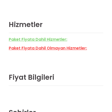
Hizmetler
Paket Fiyata Dahil Hizmetler:
Paket Fiyata Dahil Olmayan Hizmetler:
Fiyat Bilgileri