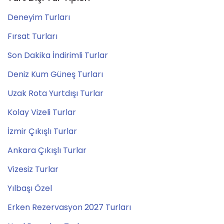
Deneyim Turları
Fırsat Turları
Son Dakika İndirimli Turlar
Deniz Kum Güneş Turları
Uzak Rota Yurtdışı Turlar
Kolay Vizeli Turlar
İzmir Çıkışlı Turlar
Ankara Çıkışlı Turlar
Vizesiz Turlar
Yılbaşı Özel
Erken Rezervasyon 2027 Turları