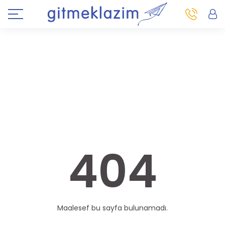
404
Maalesef bu sayfa bulunamadı.