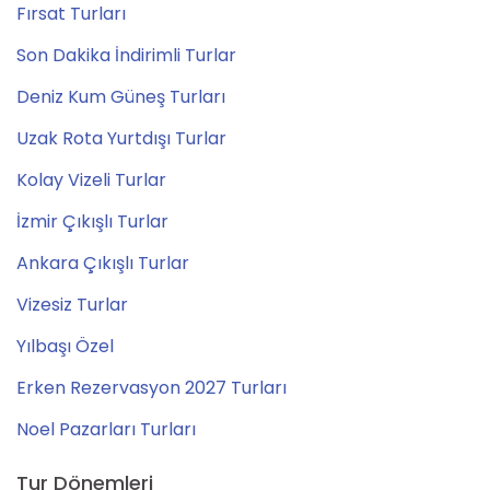
Fırsat Turları
Son Dakika İndirimli Turlar
Deniz Kum Güneş Turları
Uzak Rota Yurtdışı Turlar
Kolay Vizeli Turlar
İzmir Çıkışlı Turlar
Ankara Çıkışlı Turlar
Vizesiz Turlar
Yılbaşı Özel
Erken Rezervasyon 2027 Turları
Noel Pazarları Turları
Tur Dönemleri