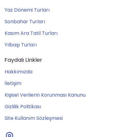
Yaz Dönemi Turları
Sonbahar Turları
Kasım Ara Tatil Turları
Yılbaşı Turları
Faydalı Linkler
Hakkımızda
İletişim
Kişisel Verilerin Korunması Kanunu
Gizlilik Politikası
Site Kullanım Sözleşmesi