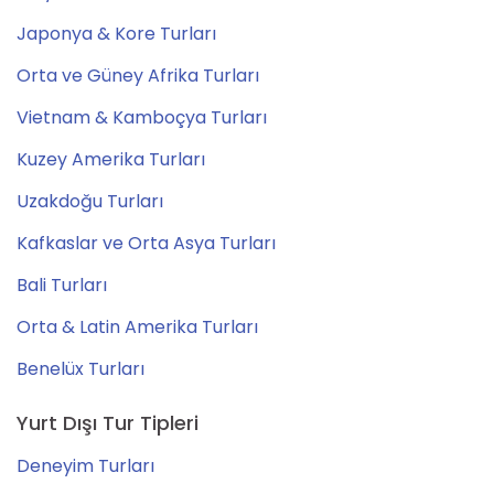
Japonya & Kore Turları
Orta ve Güney Afrika Turları
Vietnam & Kamboçya Turları
Kuzey Amerika Turları
Uzakdoğu Turları
Kafkaslar ve Orta Asya Turları
Bali Turları
Orta & Latin Amerika Turları
Benelüx Turları
Yurt Dışı Tur Tipleri
Deneyim Turları