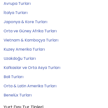
Avrupa Turları
İtalya Turları
Japonya & Kore Turları
Orta ve Güney Afrika Turları
Vietnam & Kamboçya Turları
Kuzey Amerika Turları
Uzakdoğu Turları
Kafkaslar ve Orta Asya Turları
Bali Turları
Orta & Latin Amerika Turları
Benelüx Turları
Yurt Dışı Tur Tipleri