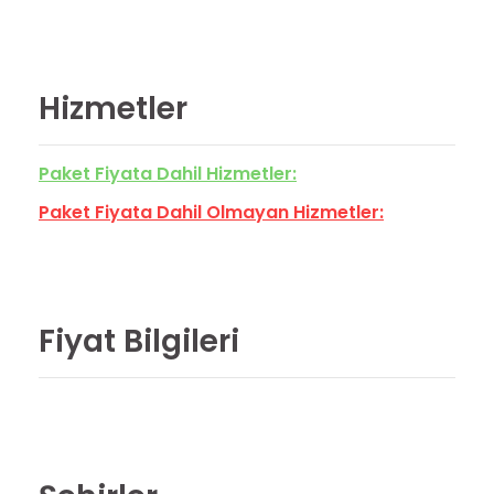
Hizmetler
Paket Fiyata Dahil Hizmetler:
Paket Fiyata Dahil Olmayan Hizmetler:
Fiyat Bilgileri