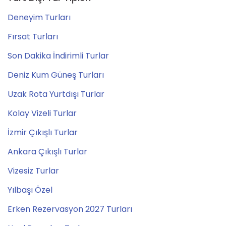
Deneyim Turları
Fırsat Turları
Son Dakika İndirimli Turlar
Deniz Kum Güneş Turları
Uzak Rota Yurtdışı Turlar
Kolay Vizeli Turlar
İzmir Çıkışlı Turlar
Ankara Çıkışlı Turlar
Vizesiz Turlar
Yılbaşı Özel
Erken Rezervasyon 2027 Turları