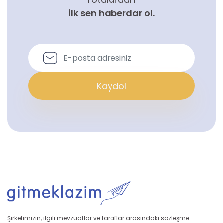
ilk sen haberdar ol.
Kaydol
Şirketimizin, ilgili mevzuatlar ve taraflar arasındaki sözleşme