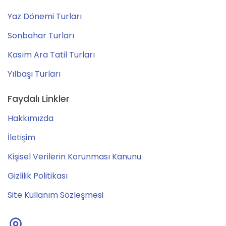
Yaz Dönemi Turları
Sonbahar Turları
Kasım Ara Tatil Turları
Yılbaşı Turları
Faydalı Linkler
Hakkımızda
İletişim
Kişisel Verilerin Korunması Kanunu
Gizlilik Politikası
Site Kullanım Sözleşmesi