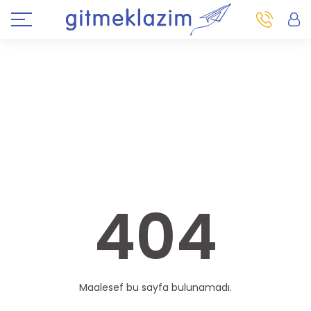
404
Maalesef bu sayfa bulunamadı.