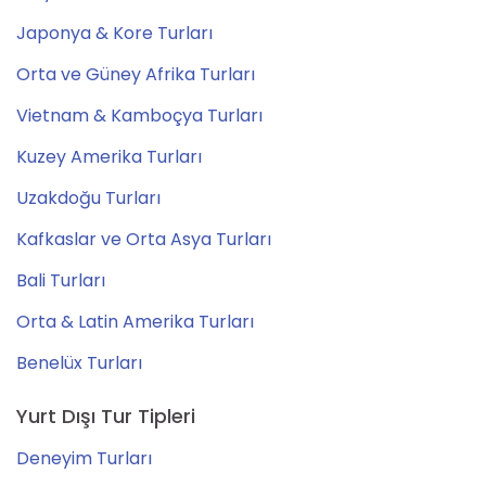
Japonya & Kore Turları
Orta ve Güney Afrika Turları
Vietnam & Kamboçya Turları
Kuzey Amerika Turları
Uzakdoğu Turları
Kafkaslar ve Orta Asya Turları
Bali Turları
Orta & Latin Amerika Turları
Benelüx Turları
Yurt Dışı Tur Tipleri
Deneyim Turları