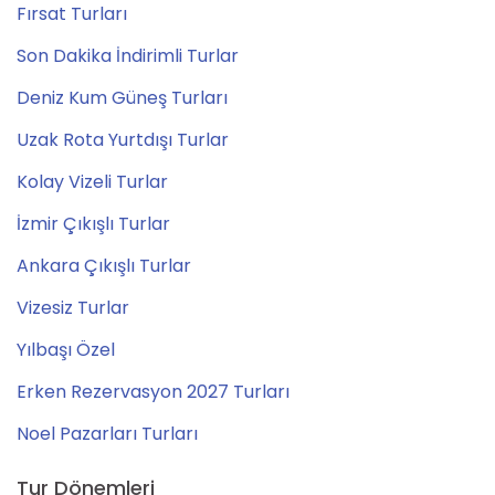
Fırsat Turları
Son Dakika İndirimli Turlar
Deniz Kum Güneş Turları
Uzak Rota Yurtdışı Turlar
Kolay Vizeli Turlar
İzmir Çıkışlı Turlar
Ankara Çıkışlı Turlar
Vizesiz Turlar
Yılbaşı Özel
Erken Rezervasyon 2027 Turları
Noel Pazarları Turları
Tur Dönemleri