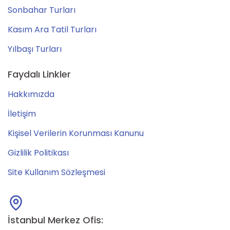
Sonbahar Turları
Kasım Ara Tatil Turları
Yılbaşı Turları
Faydalı Linkler
Hakkımızda
İletişim
Kişisel Verilerin Korunması Kanunu
Gizlilik Politikası
Site Kullanım Sözleşmesi
İstanbul Merkez Ofis: