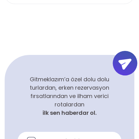
Gitmeklazım’a özel dolu dolu
turlardan, erken rezervasyon
fırsatlarından ve ilham verici
rotalardan
ilk sen haberdar ol.