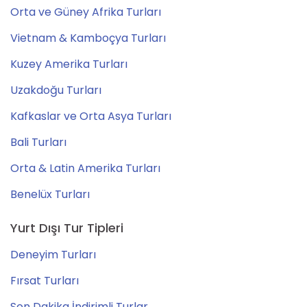
Orta ve Güney Afrika Turları
Vietnam & Kamboçya Turları
Kuzey Amerika Turları
Uzakdoğu Turları
Kafkaslar ve Orta Asya Turları
Bali Turları
Orta & Latin Amerika Turları
Benelüx Turları
Yurt Dışı Tur Tipleri
Deneyim Turları
Fırsat Turları
Son Dakika İndirimli Turlar