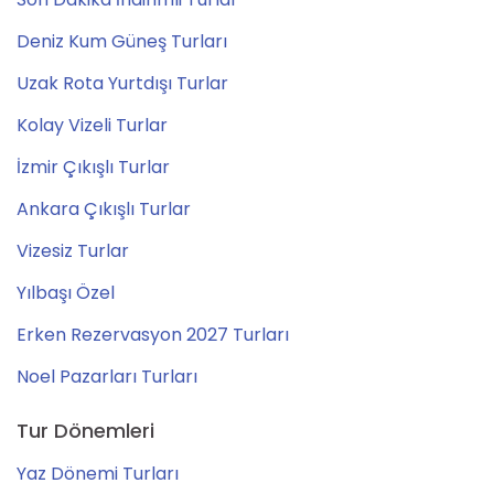
Deniz Kum Güneş Turları
Uzak Rota Yurtdışı Turlar
Kolay Vizeli Turlar
İzmir Çıkışlı Turlar
Ankara Çıkışlı Turlar
Vizesiz Turlar
Yılbaşı Özel
Erken Rezervasyon 2027 Turları
Noel Pazarları Turları
Tur Dönemleri
Yaz Dönemi Turları