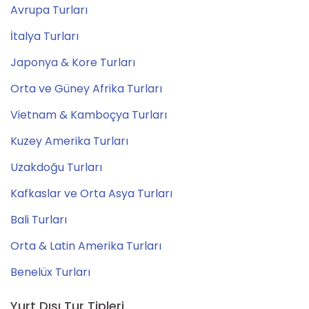
Avrupa Turları
İtalya Turları
Japonya & Kore Turları
Orta ve Güney Afrika Turları
Vietnam & Kamboçya Turları
Kuzey Amerika Turları
Uzakdoğu Turları
Kafkaslar ve Orta Asya Turları
Bali Turları
Orta & Latin Amerika Turları
Benelüx Turları
Yurt Dışı Tur Tipleri