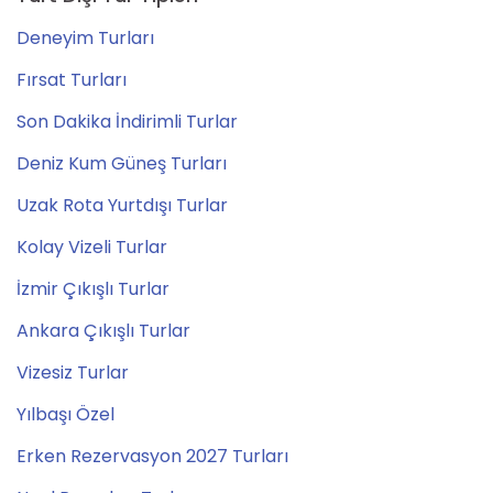
Deneyim Turları
Fırsat Turları
Son Dakika İndirimli Turlar
Deniz Kum Güneş Turları
Uzak Rota Yurtdışı Turlar
Kolay Vizeli Turlar
İzmir Çıkışlı Turlar
Ankara Çıkışlı Turlar
Vizesiz Turlar
Yılbaşı Özel
Erken Rezervasyon 2027 Turları