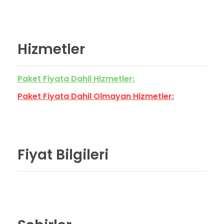
Hizmetler
Paket Fiyata Dahil Hizmetler:
Paket Fiyata Dahil Olmayan Hizmetler:
Fiyat Bilgileri