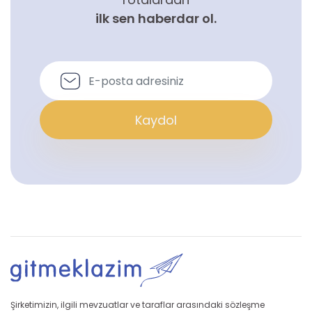
ilk sen haberdar ol.
Kaydol
Şirketimizin, ilgili mevzuatlar ve taraflar arasındaki sözleşme