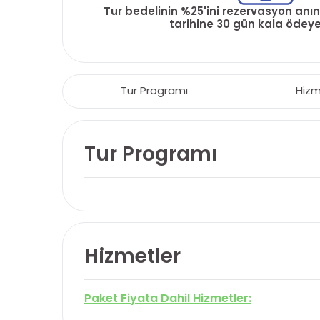
Tur bedelinin %25'ini rezervasyon anın
tarihine 30 gün kala ödeyeb
Tur Programı
Hizm
Tur Programı
Hizmetler
Paket Fiyata Dahil Hizmetler: