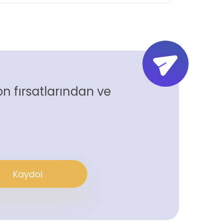
n fırsatlarından ve
Kaydol