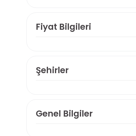
Fiyat Bilgileri
Şehirler
Genel Bilgiler