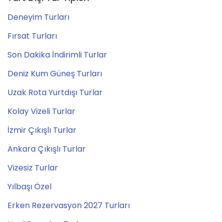
Deneyim Turları
Fırsat Turları
Son Dakika İndirimli Turlar
Deniz Kum Güneş Turları
Uzak Rota Yurtdışı Turlar
Kolay Vizeli Turlar
İzmir Çıkışlı Turlar
Ankara Çıkışlı Turlar
Vizesiz Turlar
Yılbaşı Özel
Erken Rezervasyon 2027 Turları