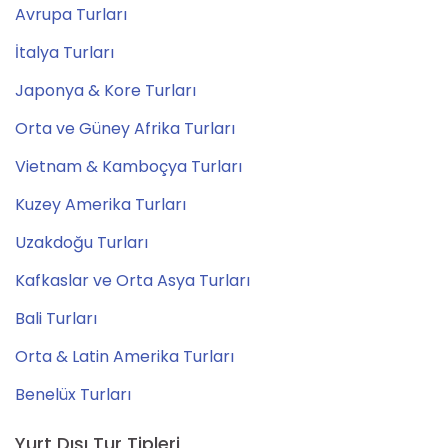
Avrupa Turları
İtalya Turları
Japonya & Kore Turları
Orta ve Güney Afrika Turları
Vietnam & Kamboçya Turları
Kuzey Amerika Turları
Uzakdoğu Turları
Kafkaslar ve Orta Asya Turları
Bali Turları
Orta & Latin Amerika Turları
Benelüx Turları
Yurt Dışı Tur Tipleri