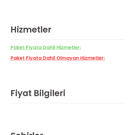
Hizmetler
Paket Fiyata Dahil Hizmetler:
Paket Fiyata Dahil Olmayan Hizmetler:
Fiyat Bilgileri