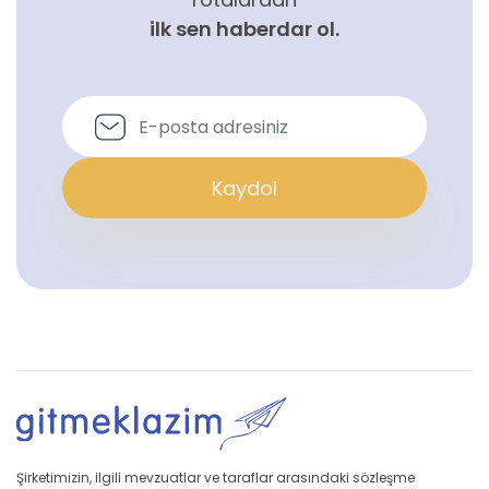
ilk sen haberdar ol.
Kaydol
Şirketimizin, ilgili mevzuatlar ve taraflar arasındaki sözleşme