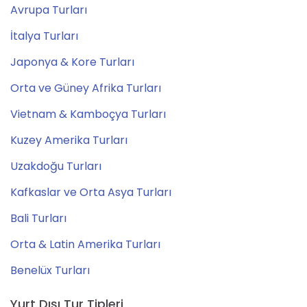
Avrupa Turları
İtalya Turları
Japonya & Kore Turları
Orta ve Güney Afrika Turları
Vietnam & Kamboçya Turları
Kuzey Amerika Turları
Uzakdoğu Turları
Kafkaslar ve Orta Asya Turları
Bali Turları
Orta & Latin Amerika Turları
Benelüx Turları
Yurt Dışı Tur Tipleri