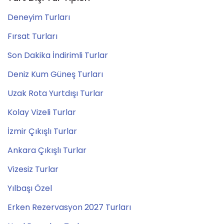
Deneyim Turları
Fırsat Turları
Son Dakika İndirimli Turlar
Deniz Kum Güneş Turları
Uzak Rota Yurtdışı Turlar
Kolay Vizeli Turlar
İzmir Çıkışlı Turlar
Ankara Çıkışlı Turlar
Vizesiz Turlar
Yılbaşı Özel
Erken Rezervasyon 2027 Turları