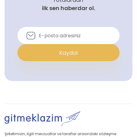
ilk sen haberdar ol.
Kaydol
Şirketimizin, ilgili mevzuatlar ve taraflar arasındaki sözleşme