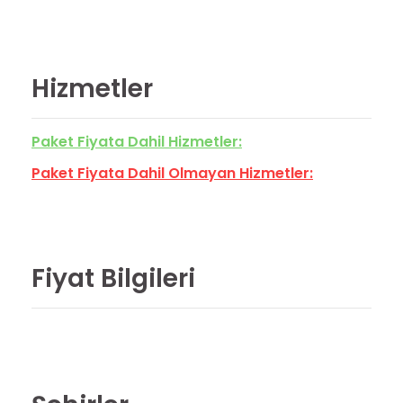
Hizmetler
Paket Fiyata Dahil Hizmetler:
Paket Fiyata Dahil Olmayan Hizmetler:
Fiyat Bilgileri