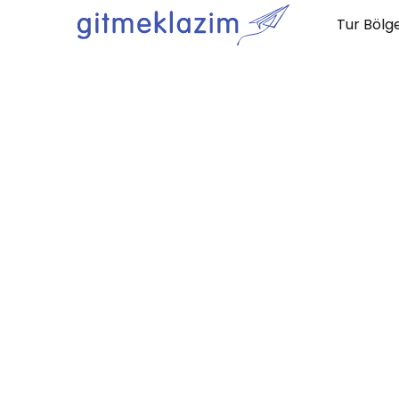
Tur Bölge