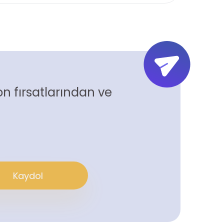
n fırsatlarından ve
Kaydol