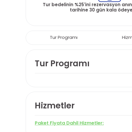
Tur bedelinin %25'ini rezervasyon anın
tarihine 30 gün kala ödeyeb
Tur Programı
Hizm
Tur Programı
Hizmetler
Paket Fiyata Dahil Hizmetler: