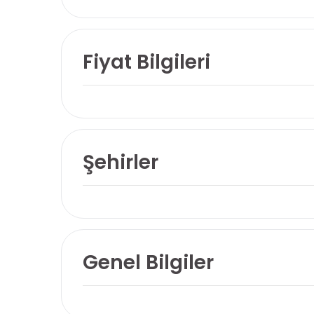
Fiyat Bilgileri
Şehirler
Genel Bilgiler