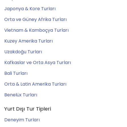
Japonya & Kore Turları
Orta ve Güney Afrika Turları
Vietnam & Kamboçya Turları
Kuzey Amerika Turları
Uzakdoğu Turları
Kafkaslar ve Orta Asya Turları
Bali Turları
Orta & Latin Amerika Turları
Benelüx Turları
Yurt Dışı Tur Tipleri
Deneyim Turları