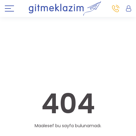
404
Maalesef bu sayfa bulunamadı.