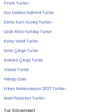
Fırsat Turları
Son Dakika İndirimli Turlar
Deniz Kum Güneş Turları
Uzak Rota Yurtdışı Turlar
Kolay Vizeli Turlar
İzmir Çıkışlı Turlar
Ankara Çıkışlı Turlar
Vizesiz Turlar
Yılbaşı Özel
Erken Rezervasyon 2027 Turları
Noel Pazarları Turları
Tur Dönemleri