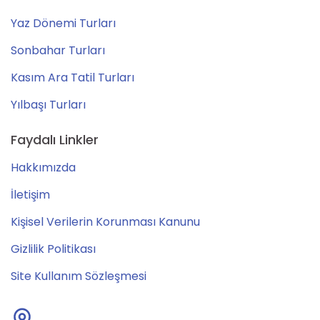
Yaz Dönemi Turları
Sonbahar Turları
Kasım Ara Tatil Turları
Yılbaşı Turları
Faydalı Linkler
Hakkımızda
İletişim
Kişisel Verilerin Korunması Kanunu
Gizlilik Politikası
Site Kullanım Sözleşmesi