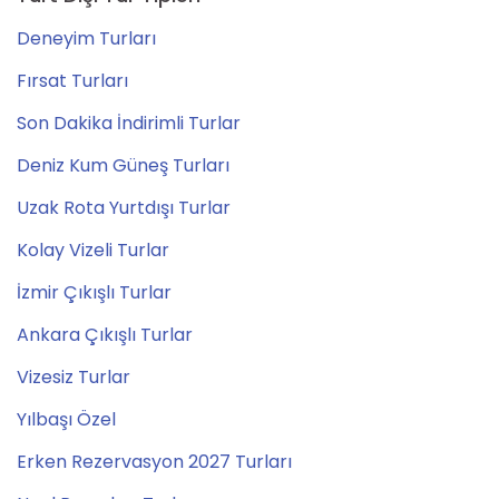
Deneyim Turları
Fırsat Turları
Son Dakika İndirimli Turlar
Deniz Kum Güneş Turları
Uzak Rota Yurtdışı Turlar
Kolay Vizeli Turlar
İzmir Çıkışlı Turlar
Ankara Çıkışlı Turlar
Vizesiz Turlar
Yılbaşı Özel
Erken Rezervasyon 2027 Turları