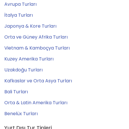
Avrupa Turları
İtalya Turları
Japonya & Kore Turları
Orta ve Güney Afrika Turları
Vietnam & Kamboçya Turları
Kuzey Amerika Turları
Uzakdoğu Turları
Kafkaslar ve Orta Asya Turları
Bali Turları
Orta & Latin Amerika Turları
Benelüx Turları
Yurt Dışı Tur Tipleri