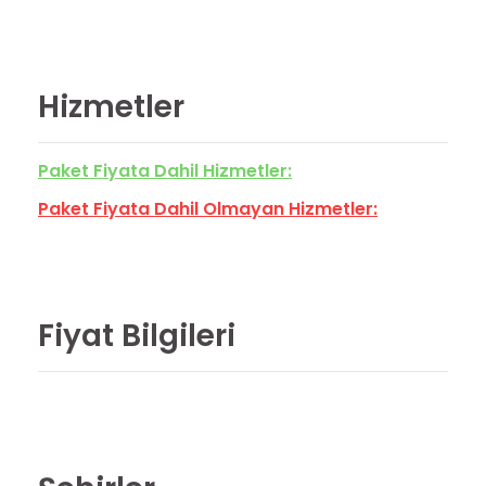
Hizmetler
Paket Fiyata Dahil Hizmetler:
Paket Fiyata Dahil Olmayan Hizmetler:
Fiyat Bilgileri