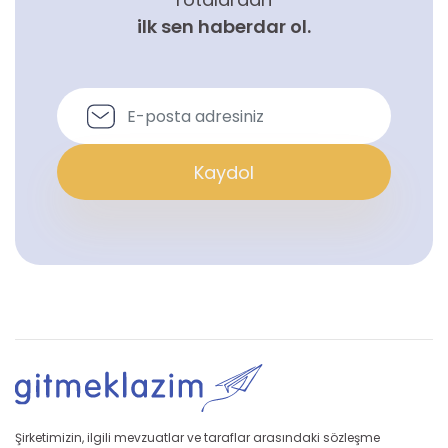
ilk sen haberdar ol.
Kaydol
Şirketimizin, ilgili mevzuatlar ve taraflar arasındaki sözleşme