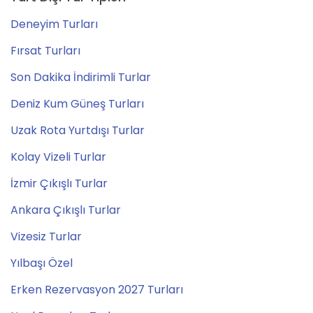
Deneyim Turları
Fırsat Turları
Son Dakika İndirimli Turlar
Deniz Kum Güneş Turları
Uzak Rota Yurtdışı Turlar
Kolay Vizeli Turlar
İzmir Çıkışlı Turlar
Ankara Çıkışlı Turlar
Vizesiz Turlar
Yılbaşı Özel
Erken Rezervasyon 2027 Turları