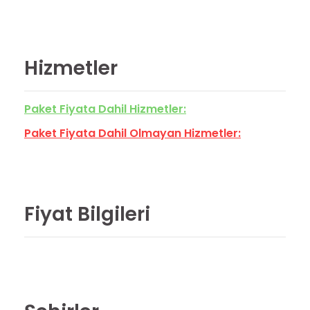
Hizmetler
Paket Fiyata Dahil Hizmetler:
Paket Fiyata Dahil Olmayan Hizmetler:
Fiyat Bilgileri