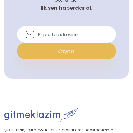
ilk sen haberdar ol.
Kaydol
Şirketimizin, ilgili mevzuatlar ve taraflar arasındaki sözleşme