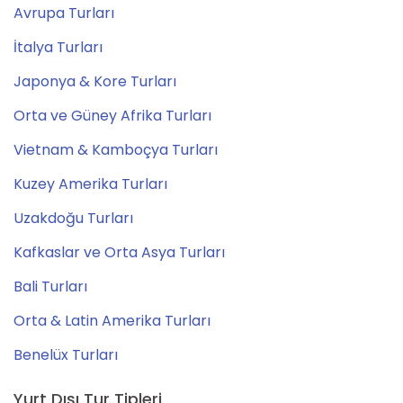
Avrupa Turları
İtalya Turları
Japonya & Kore Turları
Orta ve Güney Afrika Turları
Vietnam & Kamboçya Turları
Kuzey Amerika Turları
Uzakdoğu Turları
Kafkaslar ve Orta Asya Turları
Bali Turları
Orta & Latin Amerika Turları
Benelüx Turları
Yurt Dışı Tur Tipleri