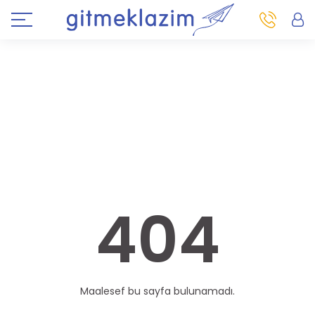
404
Maalesef bu sayfa bulunamadı.