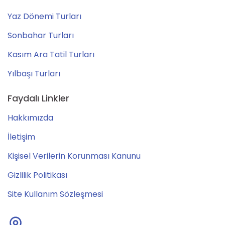
Yaz Dönemi Turları
Sonbahar Turları
Kasım Ara Tatil Turları
Yılbaşı Turları
Faydalı Linkler
Hakkımızda
İletişim
Kişisel Verilerin Korunması Kanunu
Gizlilik Politikası
Site Kullanım Sözleşmesi