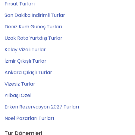
Fırsat Turları
Son Dakika İndirimli Turlar
Deniz Kum Güneş Turları
Uzak Rota Yurtdışı Turlar
Kolay Vizeli Turlar
İzmir Çıkışlı Turlar
Ankara Çıkışlı Turlar
Vizesiz Turlar
Yılbaşı Özel
Erken Rezervasyon 2027 Turları
Noel Pazarları Turları
Tur Dönemleri