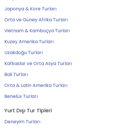
Japonya & Kore Turları
Orta ve Güney Afrika Turları
Vietnam & Kamboçya Turları
Kuzey Amerika Turları
Uzakdoğu Turları
Kafkaslar ve Orta Asya Turları
Bali Turları
Orta & Latin Amerika Turları
Benelüx Turları
Yurt Dışı Tur Tipleri
Deneyim Turları