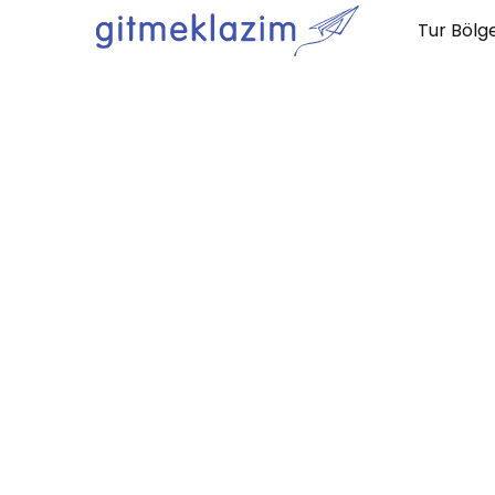
Tur Bölge