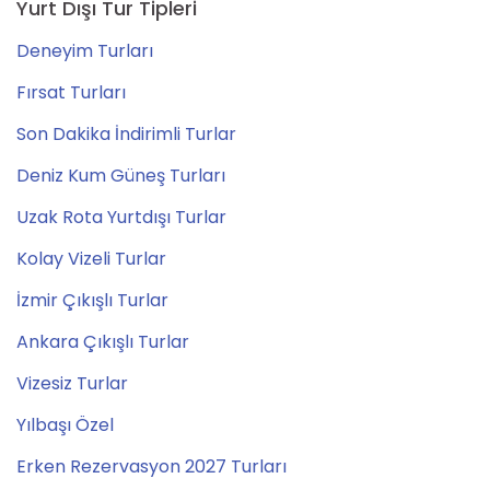
Yurt Dışı Tur Tipleri
Deneyim Turları
Fırsat Turları
Son Dakika İndirimli Turlar
Deniz Kum Güneş Turları
Uzak Rota Yurtdışı Turlar
Kolay Vizeli Turlar
İzmir Çıkışlı Turlar
Ankara Çıkışlı Turlar
Vizesiz Turlar
Yılbaşı Özel
Erken Rezervasyon 2027 Turları