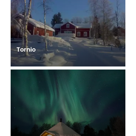
Tornio