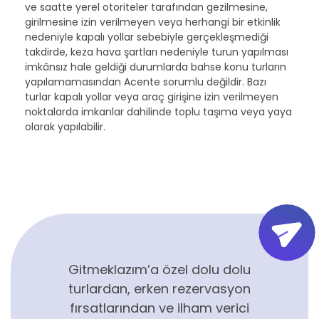
ve saatte yerel otoriteler tarafından gezilmesine,
girilmesine izin verilmeyen veya herhangi bir etkinlik
nedeniyle kapalı yollar sebebiyle gerçekleşmediği
takdirde, keza hava şartları nedeniyle turun yapılması
imkânsız hale geldiği durumlarda bahse konu turların
yapılamamasından Acente sorumlu değildir. Bazı
turlar kapalı yollar veya araç girişine izin verilmeyen
noktalarda imkanlar dahilinde toplu taşıma veya yaya
olarak yapılabilir.
Gitmeklazım’a özel dolu dolu
turlardan, erken rezervasyon
fırsatlarından ve ilham verici