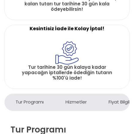
kalan tutarı tur tarihine 30 gün kala
ödeyebilirsin!
Kesintisiz İade ile Kolay İptal!
Tur tarihine 30 gün kalaya kadar
yapacağın iptallerde ödediğin tutarın
%100'ü iade!
Tur Programı
Hizmetler
Fiyat Bilgiler
Tur Programı