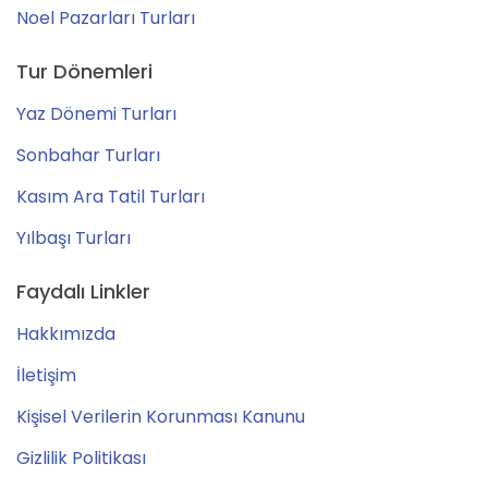
Noel Pazarları Turları
Tur Dönemleri
Yaz Dönemi Turları
Sonbahar Turları
Kasım Ara Tatil Turları
Yılbaşı Turları
Faydalı Linkler
Hakkımızda
İletişim
Kişisel Verilerin Korunması Kanunu
Gizlilik Politikası