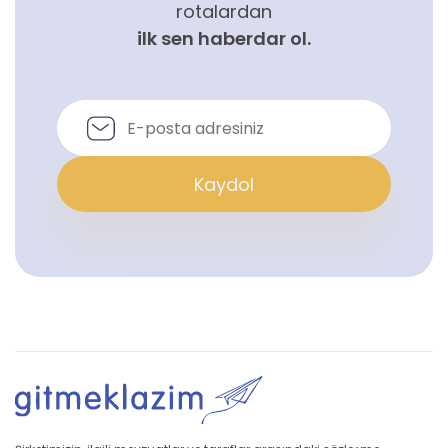
rotalardan
ilk sen haberdar ol.
Kaydol