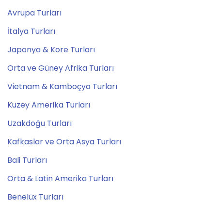
Avrupa Turları
İtalya Turları
Japonya & Kore Turları
Orta ve Güney Afrika Turları
Vietnam & Kamboçya Turları
Kuzey Amerika Turları
Uzakdoğu Turları
Kafkaslar ve Orta Asya Turları
Bali Turları
Orta & Latin Amerika Turları
Benelüx Turları