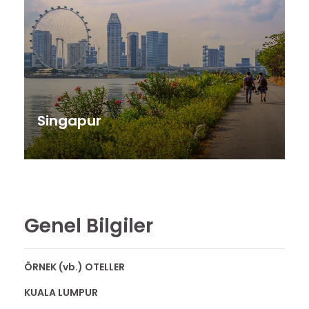
Singapur
Genel Bilgiler
ÖRNEK (vb.) OTELLER
KUALA LUMPUR