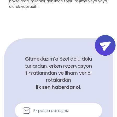
noktalarda imkanlar dahilinde toplu taşıma veya yaya
olarak yapılabilir.
Gitmeklazım’a özel dolu dolu
turlardan, erken rezervasyon
fırsatlarından ve ilham verici
rotalardan
ilk sen haberdar ol.