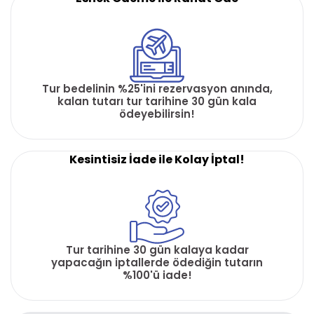
Tur bedelinin %25'ini rezervasyon anında,
kalan tutarı tur tarihine 30 gün kala
ödeyebilirsin!
Kesintisiz İade ile Kolay İptal!
Tur tarihine 30 gün kalaya kadar
yapacağın iptallerde ödediğin tutarın
%100'ü iade!