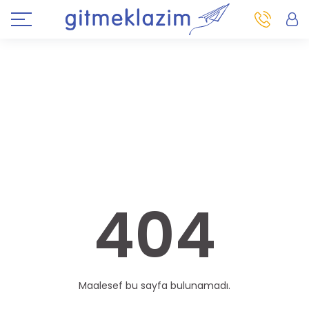
404
Maalesef bu sayfa bulunamadı.