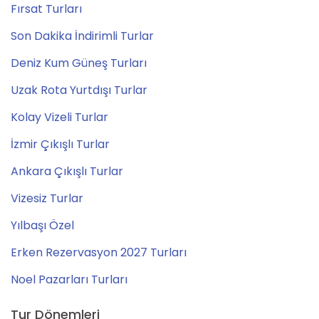
Fırsat Turları
Son Dakika İndirimli Turlar
Deniz Kum Güneş Turları
Uzak Rota Yurtdışı Turlar
Kolay Vizeli Turlar
İzmir Çıkışlı Turlar
Ankara Çıkışlı Turlar
Vizesiz Turlar
Yılbaşı Özel
Erken Rezervasyon 2027 Turları
Noel Pazarları Turları
Tur Dönemleri