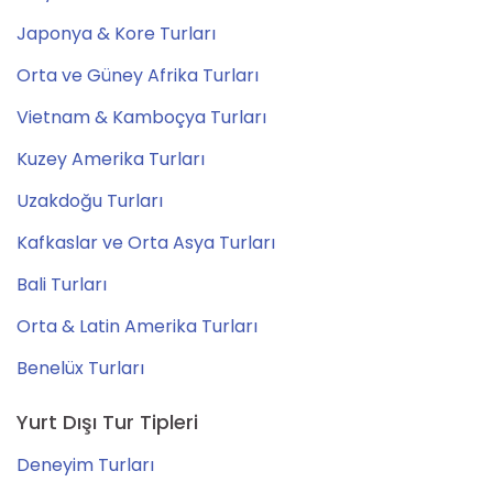
Japonya & Kore Turları
Orta ve Güney Afrika Turları
Vietnam & Kamboçya Turları
Kuzey Amerika Turları
Uzakdoğu Turları
Kafkaslar ve Orta Asya Turları
Bali Turları
Orta & Latin Amerika Turları
Benelüx Turları
Yurt Dışı Tur Tipleri
Deneyim Turları