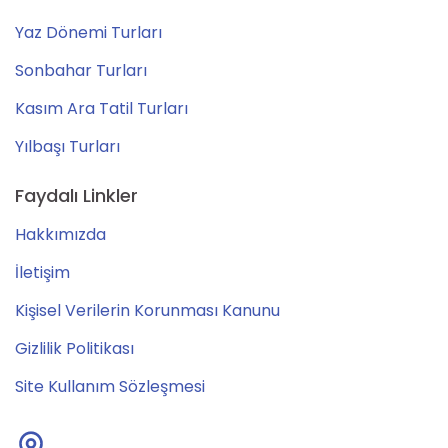
Yaz Dönemi Turları
Sonbahar Turları
Kasım Ara Tatil Turları
Yılbaşı Turları
Faydalı Linkler
Hakkımızda
İletişim
Kişisel Verilerin Korunması Kanunu
Gizlilik Politikası
Site Kullanım Sözleşmesi