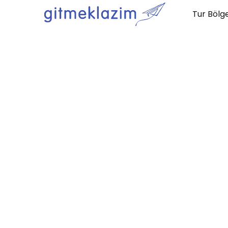
Tur Bölge