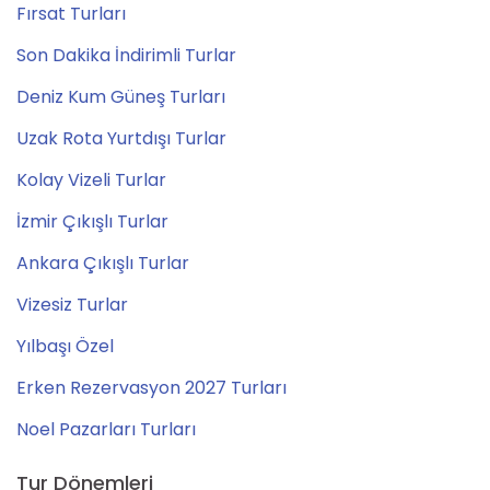
Fırsat Turları
Son Dakika İndirimli Turlar
Deniz Kum Güneş Turları
Uzak Rota Yurtdışı Turlar
Kolay Vizeli Turlar
İzmir Çıkışlı Turlar
Ankara Çıkışlı Turlar
Vizesiz Turlar
Yılbaşı Özel
Erken Rezervasyon 2027 Turları
Noel Pazarları Turları
Tur Dönemleri