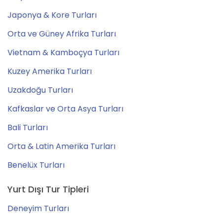
Japonya & Kore Turları
Orta ve Güney Afrika Turları
Vietnam & Kamboçya Turları
Kuzey Amerika Turları
Uzakdoğu Turları
Kafkaslar ve Orta Asya Turları
Bali Turları
Orta & Latin Amerika Turları
Benelüx Turları
Yurt Dışı Tur Tipleri
Deneyim Turları