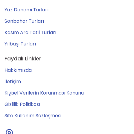
Yaz Dönemi Turları
Sonbahar Turları
Kasım Ara Tatil Turları
Yılbaşı Turları
Faydalı Linkler
Hakkımızda
İletişim
Kişisel Verilerin Korunması Kanunu
Gizlilik Politikası
Site Kullanım Sözleşmesi