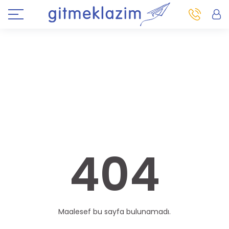
404
Maalesef bu sayfa bulunamadı.