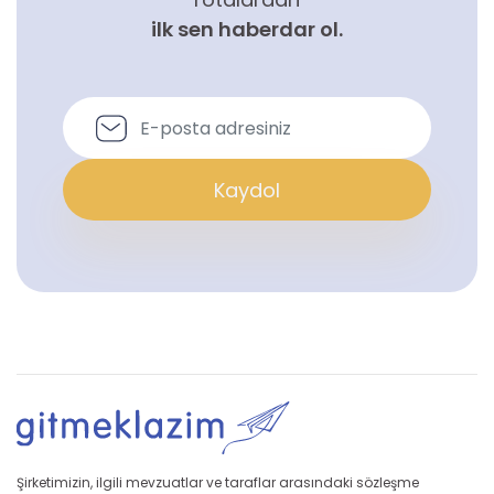
ilk sen haberdar ol.
Kaydol
Şirketimizin, ilgili mevzuatlar ve taraflar arasındaki sözleşme