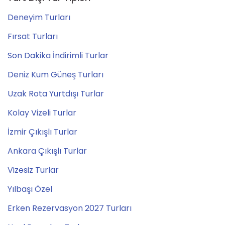
Deneyim Turları
Fırsat Turları
Son Dakika İndirimli Turlar
Deniz Kum Güneş Turları
Uzak Rota Yurtdışı Turlar
Kolay Vizeli Turlar
İzmir Çıkışlı Turlar
Ankara Çıkışlı Turlar
Vizesiz Turlar
Yılbaşı Özel
Erken Rezervasyon 2027 Turları