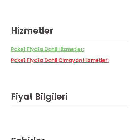
Hizmetler
Paket Fiyata Dahil Hizmetler:
Paket Fiyata Dahil Olmayan Hizmetler:
Fiyat Bilgileri