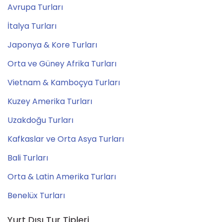
Avrupa Turları
İtalya Turları
Japonya & Kore Turları
Orta ve Güney Afrika Turları
Vietnam & Kamboçya Turları
Kuzey Amerika Turları
Uzakdoğu Turları
Kafkaslar ve Orta Asya Turları
Bali Turları
Orta & Latin Amerika Turları
Benelüx Turları
Yurt Dışı Tur Tipleri