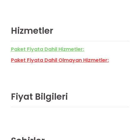
Hizmetler
Paket Fiyata Dahil Hizmetler:
Paket Fiyata Dahil Olmayan Hizmetler:
Fiyat Bilgileri