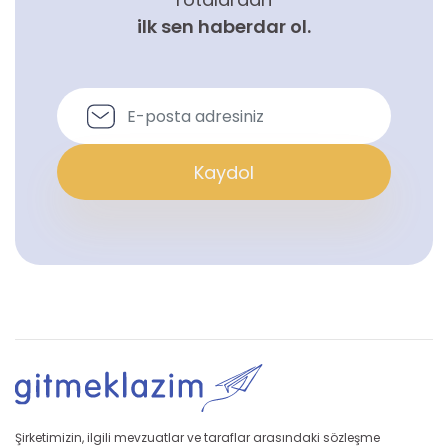
ilk sen haberdar ol.
Kaydol
Şirketimizin, ilgili mevzuatlar ve taraflar arasındaki sözleşme