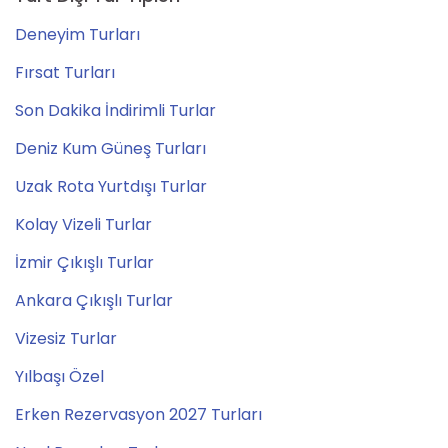
Deneyim Turları
Fırsat Turları
Son Dakika İndirimli Turlar
Deniz Kum Güneş Turları
Uzak Rota Yurtdışı Turlar
Kolay Vizeli Turlar
İzmir Çıkışlı Turlar
Ankara Çıkışlı Turlar
Vizesiz Turlar
Yılbaşı Özel
Erken Rezervasyon 2027 Turları