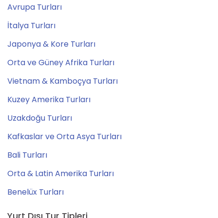
Avrupa Turları
İtalya Turları
Japonya & Kore Turları
Orta ve Güney Afrika Turları
Vietnam & Kamboçya Turları
Kuzey Amerika Turları
Uzakdoğu Turları
Kafkaslar ve Orta Asya Turları
Bali Turları
Orta & Latin Amerika Turları
Benelüx Turları
Yurt Dışı Tur Tipleri