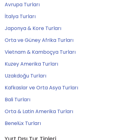
Avrupa Turları
İtalya Turları
Japonya & Kore Turları
Orta ve Güney Afrika Turları
Vietnam & Kamboçya Turları
Kuzey Amerika Turları
Uzakdoğu Turları
Kafkaslar ve Orta Asya Turları
Bali Turları
Orta & Latin Amerika Turları
Benelüx Turları
Yurt Dışı Tur Tipleri