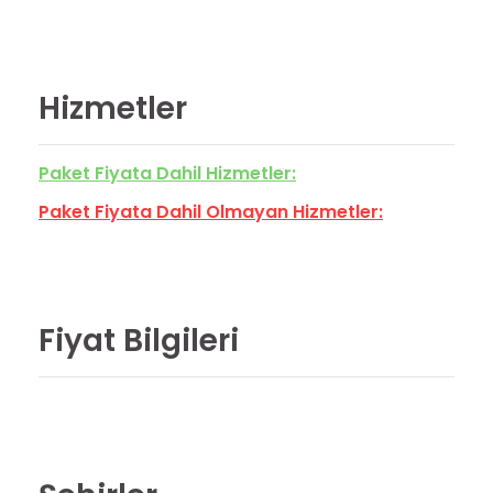
Hizmetler
Paket Fiyata Dahil Hizmetler:
Paket Fiyata Dahil Olmayan Hizmetler:
Fiyat Bilgileri