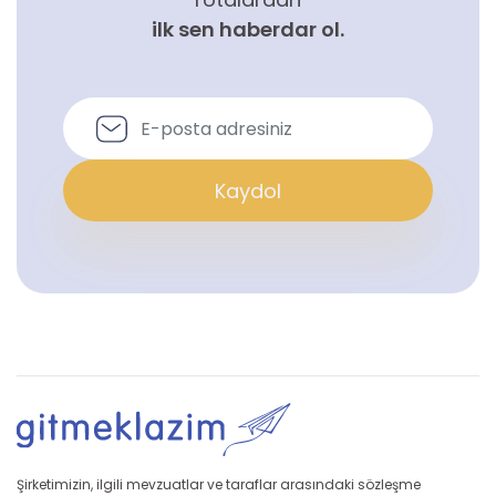
ilk sen haberdar ol.
Kaydol
Şirketimizin, ilgili mevzuatlar ve taraflar arasındaki sözleşme