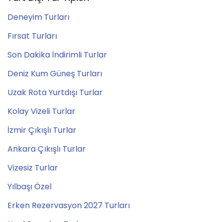
Deneyim Turları
Fırsat Turları
Son Dakika İndirimli Turlar
Deniz Kum Güneş Turları
Uzak Rota Yurtdışı Turlar
Kolay Vizeli Turlar
İzmir Çıkışlı Turlar
Ankara Çıkışlı Turlar
Vizesiz Turlar
Yılbaşı Özel
Erken Rezervasyon 2027 Turları