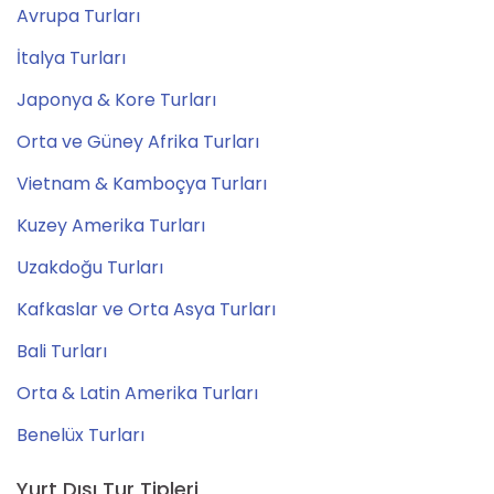
Avrupa Turları
İtalya Turları
Japonya & Kore Turları
Orta ve Güney Afrika Turları
Vietnam & Kamboçya Turları
Kuzey Amerika Turları
Uzakdoğu Turları
Kafkaslar ve Orta Asya Turları
Bali Turları
Orta & Latin Amerika Turları
Benelüx Turları
Yurt Dışı Tur Tipleri