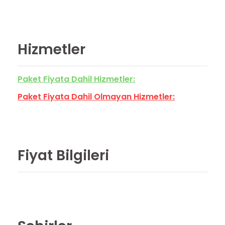
Hizmetler
Paket Fiyata Dahil Hizmetler:
Paket Fiyata Dahil Olmayan Hizmetler:
Fiyat Bilgileri