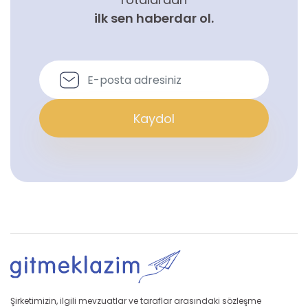
ilk sen haberdar ol.
Kaydol
Şirketimizin, ilgili mevzuatlar ve taraflar arasındaki sözleşme