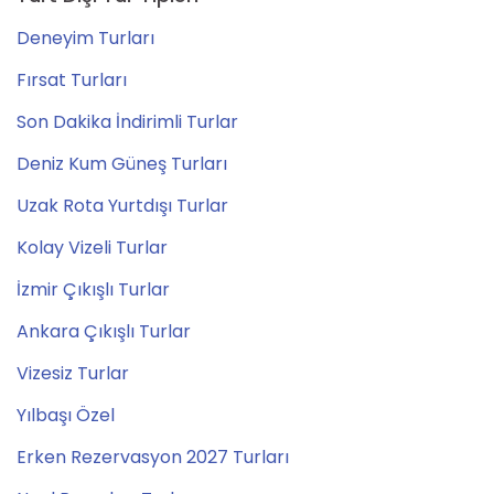
Deneyim Turları
Fırsat Turları
Son Dakika İndirimli Turlar
Deniz Kum Güneş Turları
Uzak Rota Yurtdışı Turlar
Kolay Vizeli Turlar
İzmir Çıkışlı Turlar
Ankara Çıkışlı Turlar
Vizesiz Turlar
Yılbaşı Özel
Erken Rezervasyon 2027 Turları