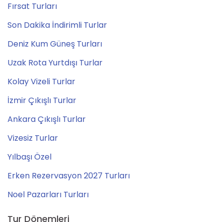
Fırsat Turları
Son Dakika İndirimli Turlar
Deniz Kum Güneş Turları
Uzak Rota Yurtdışı Turlar
Kolay Vizeli Turlar
İzmir Çıkışlı Turlar
Ankara Çıkışlı Turlar
Vizesiz Turlar
Yılbaşı Özel
Erken Rezervasyon 2027 Turları
Noel Pazarları Turları
Tur Dönemleri