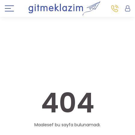
404
Maalesef bu sayfa bulunamadı.