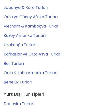
Japonya & Kore Turları
Orta ve Güney Afrika Turları
Vietnam & Kamboçya Turları
Kuzey Amerika Turları
Uzakdoğu Turları
Kafkaslar ve Orta Asya Turları
Bali Turları
Orta & Latin Amerika Turları
Benelüx Turları
Yurt Dışı Tur Tipleri
Deneyim Turları