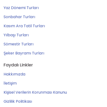
Yaz Dönemi Turları
Sonbahar Turları
Kasım Ara Tatil Turları
Yılbaşı Turları
Sömestir Turları
Şeker Bayramı Turları
Faydalı Linkler
Hakkımızda
İletişim
Kişisel Verilerin Korunması Kanunu
Gizlilik Politikası