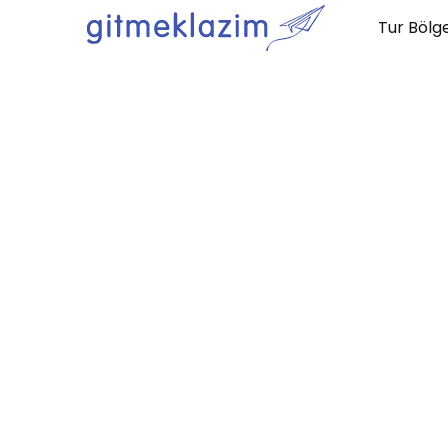
Tur Bölge