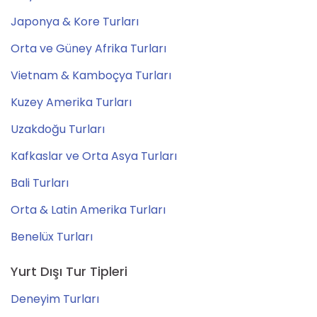
Japonya & Kore Turları
Orta ve Güney Afrika Turları
Vietnam & Kamboçya Turları
Kuzey Amerika Turları
Uzakdoğu Turları
Kafkaslar ve Orta Asya Turları
Bali Turları
Orta & Latin Amerika Turları
Benelüx Turları
Yurt Dışı Tur Tipleri
Deneyim Turları