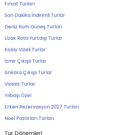
Fırsat Turları
Son Dakika İndirimli Turlar
Deniz Kum Güneş Turları
Uzak Rota Yurtdışı Turlar
Kolay Vizeli Turlar
İzmir Çıkışlı Turlar
Ankara Çıkışlı Turlar
Vizesiz Turlar
Yılbaşı Özel
Erken Rezervasyon 2027 Turları
Noel Pazarları Turları
Tur Dönemleri