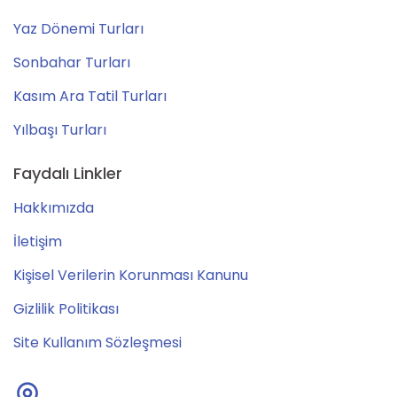
Yaz Dönemi Turları
Sonbahar Turları
Kasım Ara Tatil Turları
Yılbaşı Turları
Faydalı Linkler
Hakkımızda
İletişim
Kişisel Verilerin Korunması Kanunu
Gizlilik Politikası
Site Kullanım Sözleşmesi