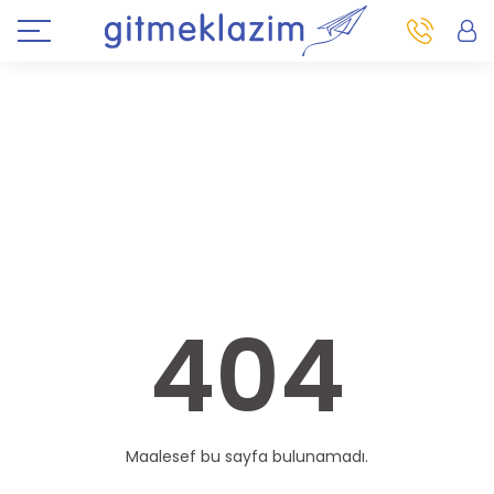
404
Maalesef bu sayfa bulunamadı.