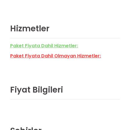
Hizmetler
Paket Fiyata Dahil Hizmetler:
Paket Fiyata Dahil Olmayan Hizmetler:
Fiyat Bilgileri