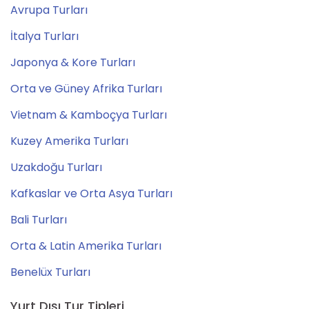
Avrupa Turları
İtalya Turları
Japonya & Kore Turları
Orta ve Güney Afrika Turları
Vietnam & Kamboçya Turları
Kuzey Amerika Turları
Uzakdoğu Turları
Kafkaslar ve Orta Asya Turları
Bali Turları
Orta & Latin Amerika Turları
Benelüx Turları
Yurt Dışı Tur Tipleri