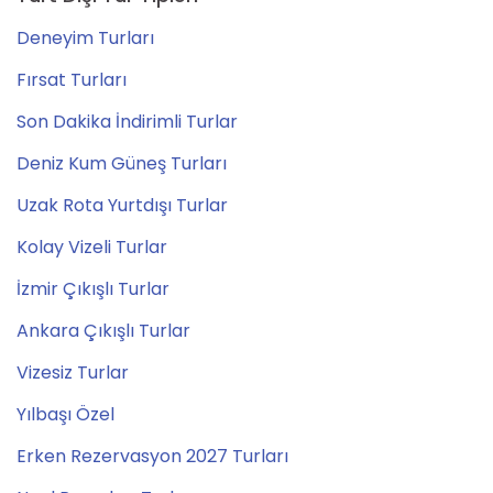
Deneyim Turları
Fırsat Turları
Son Dakika İndirimli Turlar
Deniz Kum Güneş Turları
Uzak Rota Yurtdışı Turlar
Kolay Vizeli Turlar
İzmir Çıkışlı Turlar
Ankara Çıkışlı Turlar
Vizesiz Turlar
Yılbaşı Özel
Erken Rezervasyon 2027 Turları