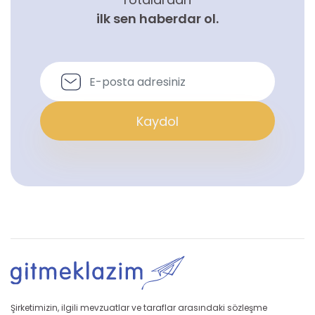
ilk sen haberdar ol.
Kaydol
Şirketimizin, ilgili mevzuatlar ve taraflar arasındaki sözleşme