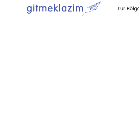
Tur Bölge