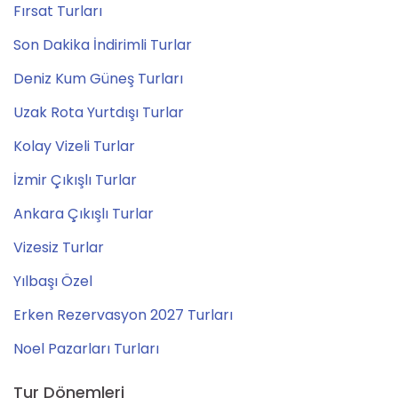
Fırsat Turları
Son Dakika İndirimli Turlar
Deniz Kum Güneş Turları
Uzak Rota Yurtdışı Turlar
Kolay Vizeli Turlar
İzmir Çıkışlı Turlar
Ankara Çıkışlı Turlar
Vizesiz Turlar
Yılbaşı Özel
Erken Rezervasyon 2027 Turları
Noel Pazarları Turları
Tur Dönemleri