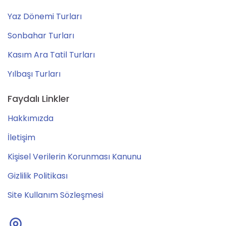
Yaz Dönemi Turları
Sonbahar Turları
Kasım Ara Tatil Turları
Yılbaşı Turları
Faydalı Linkler
Hakkımızda
İletişim
Kişisel Verilerin Korunması Kanunu
Gizlilik Politikası
Site Kullanım Sözleşmesi