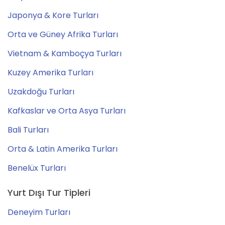
Japonya & Kore Turları
Orta ve Güney Afrika Turları
Vietnam & Kamboçya Turları
Kuzey Amerika Turları
Uzakdoğu Turları
Kafkaslar ve Orta Asya Turları
Bali Turları
Orta & Latin Amerika Turları
Benelüx Turları
Yurt Dışı Tur Tipleri
Deneyim Turları