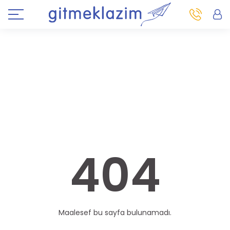
404
Maalesef bu sayfa bulunamadı.