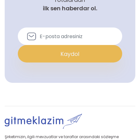
ilk sen haberdar ol.
Kaydol
Şirketimizin, ilgili mevzuatlar ve taraflar arasındaki sözleşme