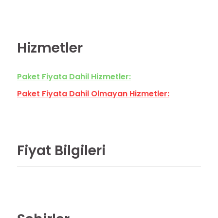
Hizmetler
Paket Fiyata Dahil Hizmetler:
Paket Fiyata Dahil Olmayan Hizmetler:
Fiyat Bilgileri