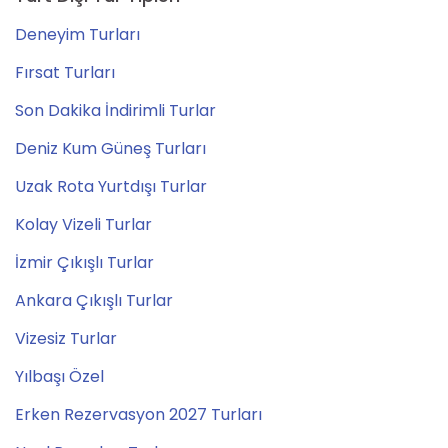
Deneyim Turları
Fırsat Turları
Son Dakika İndirimli Turlar
Deniz Kum Güneş Turları
Uzak Rota Yurtdışı Turlar
Kolay Vizeli Turlar
İzmir Çıkışlı Turlar
Ankara Çıkışlı Turlar
Vizesiz Turlar
Yılbaşı Özel
Erken Rezervasyon 2027 Turları