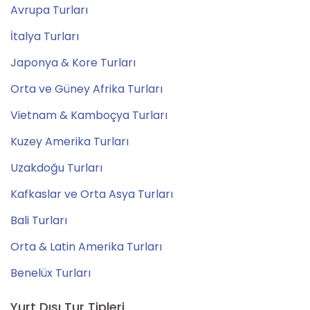
Avrupa Turları
İtalya Turları
Japonya & Kore Turları
Orta ve Güney Afrika Turları
Vietnam & Kamboçya Turları
Kuzey Amerika Turları
Uzakdoğu Turları
Kafkaslar ve Orta Asya Turları
Bali Turları
Orta & Latin Amerika Turları
Benelüx Turları
Yurt Dışı Tur Tipleri