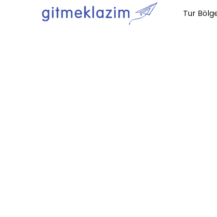
Tur Bölge