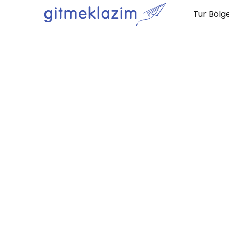
Tur Bölge