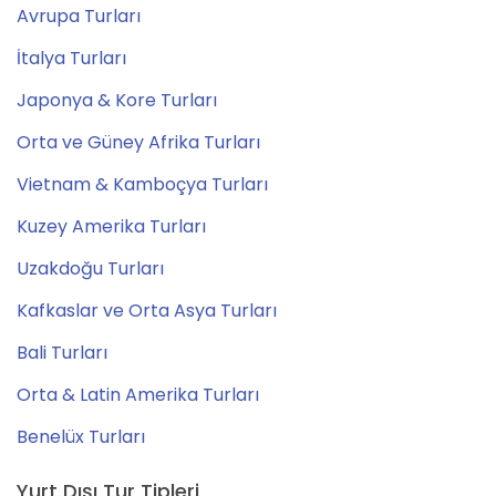
Avrupa Turları
İtalya Turları
Japonya & Kore Turları
Orta ve Güney Afrika Turları
Vietnam & Kamboçya Turları
Kuzey Amerika Turları
Uzakdoğu Turları
Kafkaslar ve Orta Asya Turları
Bali Turları
Orta & Latin Amerika Turları
Benelüx Turları
Yurt Dışı Tur Tipleri