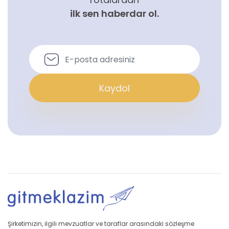
ilk sen haberdar ol.
Kaydol
Şirketimizin, ilgili mevzuatlar ve taraflar arasındaki sözleşme