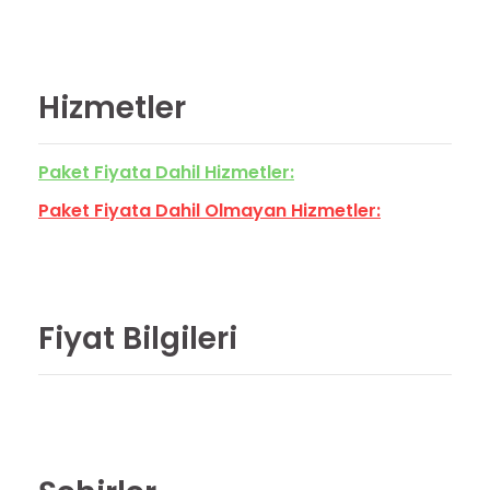
Hizmetler
Paket Fiyata Dahil Hizmetler:
Paket Fiyata Dahil Olmayan Hizmetler:
Fiyat Bilgileri