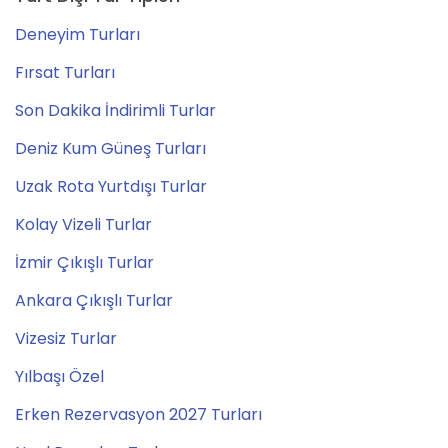
Deneyim Turları
Fırsat Turları
Son Dakika İndirimli Turlar
Deniz Kum Güneş Turları
Uzak Rota Yurtdışı Turlar
Kolay Vizeli Turlar
İzmir Çıkışlı Turlar
Ankara Çıkışlı Turlar
Vizesiz Turlar
Yılbaşı Özel
Erken Rezervasyon 2027 Turları