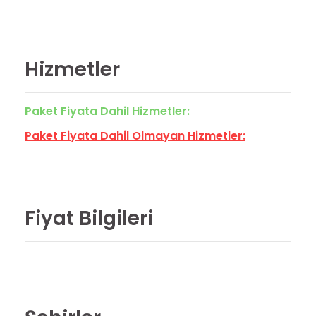
Hizmetler
Paket Fiyata Dahil Hizmetler:
Paket Fiyata Dahil Olmayan Hizmetler:
Fiyat Bilgileri