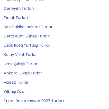
Deneyim Turları
Fırsat Turları
Son Dakika İndirimli Turlar
Deniz Kum Güneş Turları
Uzak Rota Yurtdışı Turlar
Kolay Vizeli Turlar
İzmir Çıkışlı Turlar
Ankara Çıkışlı Turlar
Vizesiz Turlar
Yılbaşı Özel
Erken Rezervasyon 2027 Turları