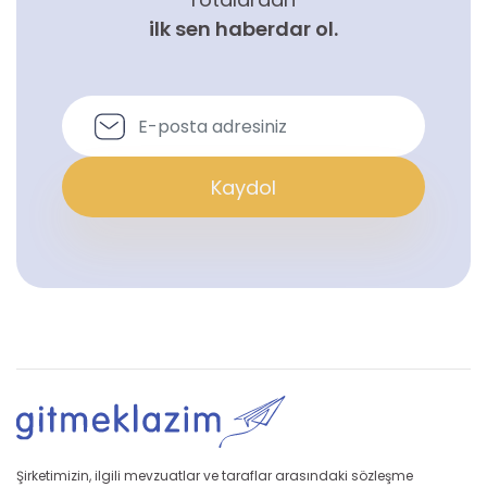
ilk sen haberdar ol.
Kaydol
Şirketimizin, ilgili mevzuatlar ve taraflar arasındaki sözleşme