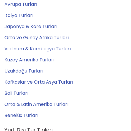
Avrupa Turları
İtalya Turları
Japonya & Kore Turları
Orta ve Güney Afrika Turları
Vietnam & Kamboçya Turları
Kuzey Amerika Turları
Uzakdoğu Turları
Kafkaslar ve Orta Asya Turları
Bali Turları
Orta & Latin Amerika Turları
Benelüx Turları
Yurt Dışı Tur Tipleri