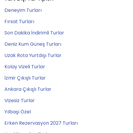
Deneyim Turları
Fırsat Turları
Son Dakika İndirimli Turlar
Deniz Kum Güneş Turları
Uzak Rota Yurtdışı Turlar
Kolay Vizeli Turlar
İzmir Çıkışlı Turlar
Ankara Çıkışlı Turlar
Vizesiz Turlar
Yılbaşı Özel
Erken Rezervasyon 2027 Turları