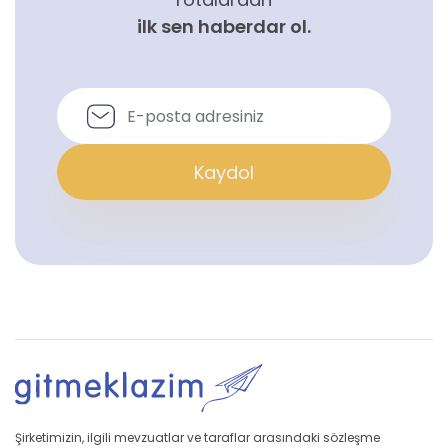
ilk sen haberdar ol.
Kaydol
Şirketimizin, ilgili mevzuatlar ve taraflar arasındaki sözleşme