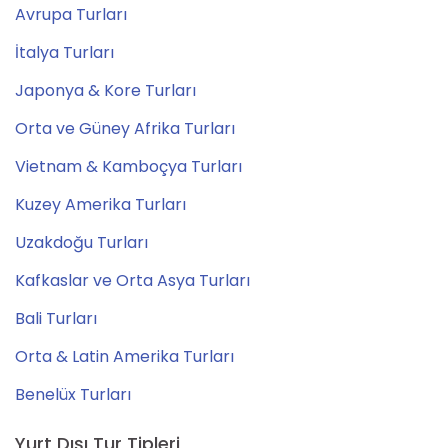
Avrupa Turları
İtalya Turları
Japonya & Kore Turları
Orta ve Güney Afrika Turları
Vietnam & Kamboçya Turları
Kuzey Amerika Turları
Uzakdoğu Turları
Kafkaslar ve Orta Asya Turları
Bali Turları
Orta & Latin Amerika Turları
Benelüx Turları
Yurt Dışı Tur Tipleri