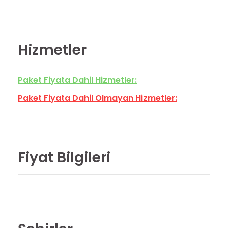
Hizmetler
Paket Fiyata Dahil Hizmetler:
Paket Fiyata Dahil Olmayan Hizmetler:
Fiyat Bilgileri