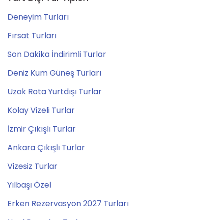
Deneyim Turları
Fırsat Turları
Son Dakika İndirimli Turlar
Deniz Kum Güneş Turları
Uzak Rota Yurtdışı Turlar
Kolay Vizeli Turlar
İzmir Çıkışlı Turlar
Ankara Çıkışlı Turlar
Vizesiz Turlar
Yılbaşı Özel
Erken Rezervasyon 2027 Turları