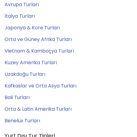
Avrupa Turları
İtalya Turları
Japonya & Kore Turları
Orta ve Güney Afrika Turları
Vietnam & Kamboçya Turları
Kuzey Amerika Turları
Uzakdoğu Turları
Kafkaslar ve Orta Asya Turları
Bali Turları
Orta & Latin Amerika Turları
Benelüx Turları
Yurt Dışı Tur Tipleri