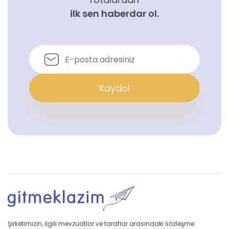
ilk sen haberdar ol.
Kaydol
Şirketimizin, ilgili mevzuatlar ve taraflar arasındaki sözleşme