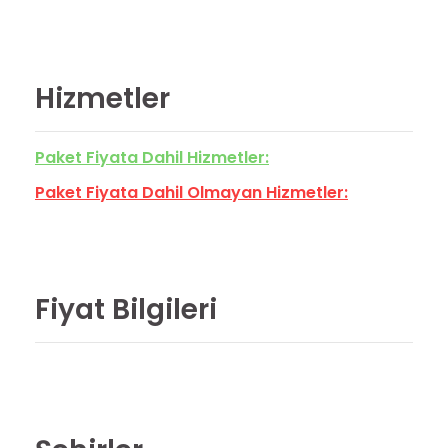
Hizmetler
Paket Fiyata Dahil Hizmetler:
Paket Fiyata Dahil Olmayan Hizmetler:
Fiyat Bilgileri