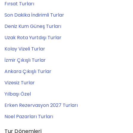
Fırsat Turları
Son Dakika İndirimli Turlar
Deniz Kum Güneş Turları
Uzak Rota Yurtdışı Turlar
Kolay Vizeli Turlar
İzmir Çıkışlı Turlar
Ankara Çıkışlı Turlar
Vizesiz Turlar
Yılbaşı Özel
Erken Rezervasyon 2027 Turları
Noel Pazarları Turları
Tur Dönemleri