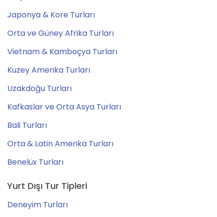
Japonya & Kore Turları
Orta ve Güney Afrika Turları
Vietnam & Kamboçya Turları
Kuzey Amerika Turları
Uzakdoğu Turları
Kafkaslar ve Orta Asya Turları
Bali Turları
Orta & Latin Amerika Turları
Benelüx Turları
Yurt Dışı Tur Tipleri
Deneyim Turları