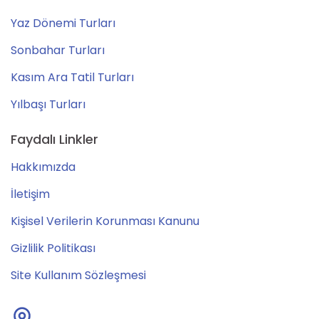
Yaz Dönemi Turları
Sonbahar Turları
Kasım Ara Tatil Turları
Yılbaşı Turları
Faydalı Linkler
Hakkımızda
İletişim
Kişisel Verilerin Korunması Kanunu
Gizlilik Politikası
Site Kullanım Sözleşmesi