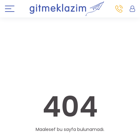
404
Maalesef bu sayfa bulunamadı.