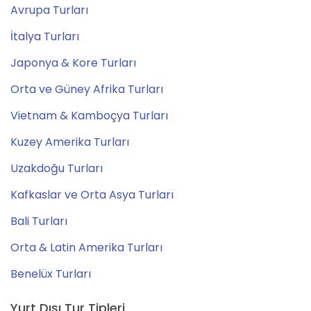
Avrupa Turları
İtalya Turları
Japonya & Kore Turları
Orta ve Güney Afrika Turları
Vietnam & Kamboçya Turları
Kuzey Amerika Turları
Uzakdoğu Turları
Kafkaslar ve Orta Asya Turları
Bali Turları
Orta & Latin Amerika Turları
Benelüx Turları
Yurt Dışı Tur Tipleri