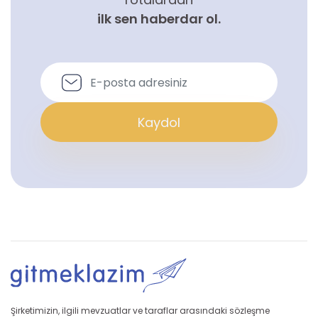
ilk sen haberdar ol.
Kaydol
Şirketimizin, ilgili mevzuatlar ve taraflar arasındaki sözleşme