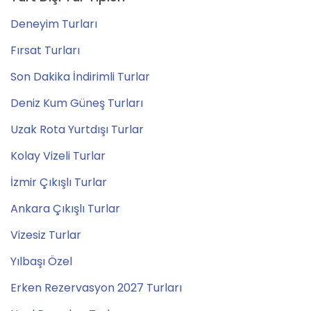
Deneyim Turları
Fırsat Turları
Son Dakika İndirimli Turlar
Deniz Kum Güneş Turları
Uzak Rota Yurtdışı Turlar
Kolay Vizeli Turlar
İzmir Çıkışlı Turlar
Ankara Çıkışlı Turlar
Vizesiz Turlar
Yılbaşı Özel
Erken Rezervasyon 2027 Turları