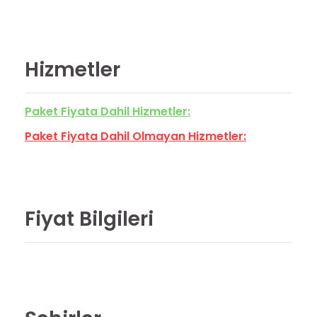
Hizmetler
Paket Fiyata Dahil Hizmetler:
Paket Fiyata Dahil Olmayan Hizmetler:
Fiyat Bilgileri