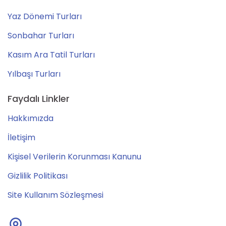
Yaz Dönemi Turları
Sonbahar Turları
Kasım Ara Tatil Turları
Yılbaşı Turları
Faydalı Linkler
Hakkımızda
İletişim
Kişisel Verilerin Korunması Kanunu
Gizlilik Politikası
Site Kullanım Sözleşmesi