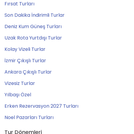
Fırsat Turları
Son Dakika İndirimli Turlar
Deniz Kum Güneş Turları
Uzak Rota Yurtdışı Turlar
Kolay Vizeli Turlar
İzmir Çıkışlı Turlar
Ankara Çıkışlı Turlar
Vizesiz Turlar
Yılbaşı Özel
Erken Rezervasyon 2027 Turları
Noel Pazarları Turları
Tur Dönemleri