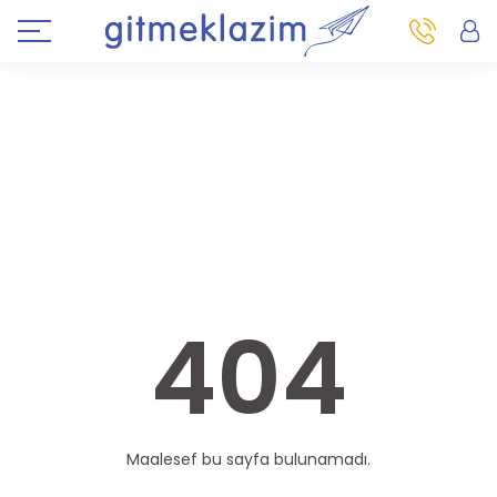
404
Maalesef bu sayfa bulunamadı.