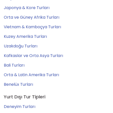
Japonya & Kore Turları
Orta ve Güney Afrika Turları
Vietnam & Kamboçya Turları
Kuzey Amerika Turları
Uzakdoğu Turları
Kafkaslar ve Orta Asya Turları
Bali Turları
Orta & Latin Amerika Turları
Benelüx Turları
Yurt Dışı Tur Tipleri
Deneyim Turları